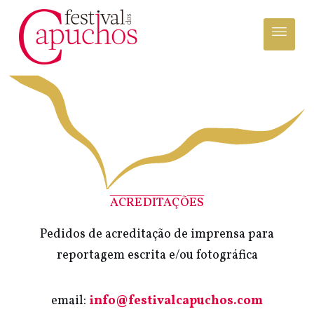
ACREDITAÇÕES
Pedidos de acreditação de imprensa para
reportagem escrita e/ou fotográfica
email:
info@festivalcapuchos.com