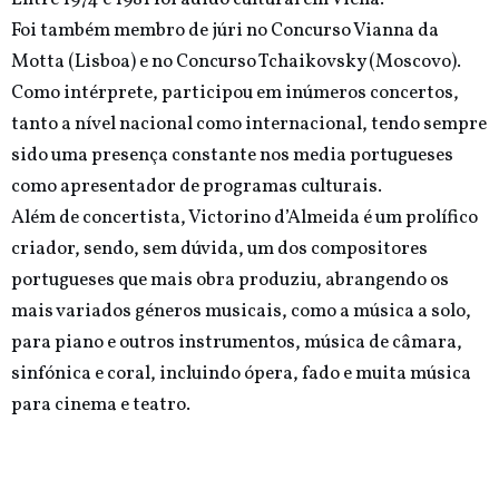
Foi também membro de júri no Concurso Vianna da
Motta (Lisboa) e no Concurso Tchaikovsky (Moscovo).
Como intérprete, participou em inúmeros concertos,
tanto a nível nacional como internacional, tendo sempre
sido uma presença constante nos media portugueses
como apresentador de programas culturais.
Além de concertista, Victorino d’Almeida é um prolífico
criador, sendo, sem dúvida, um dos compositores
portugueses que mais obra produziu, abrangendo os
mais variados géneros musicais, como a música a solo,
para piano e outros instrumentos, música de câmara,
sinfónica e coral, incluindo ópera, fado e muita música
para cinema e teatro.