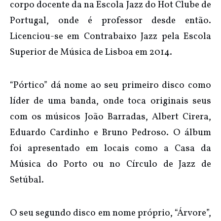
corpo docente da na Escola Jazz do Hot Clube de
Portugal, onde é professor desde então.
Licenciou-se em Contrabaixo Jazz pela Escola
Superior de Música de Lisboa em 2014.
“Pórtico” dá nome ao seu primeiro disco como
líder de uma banda, onde toca originais seus
com os músicos João Barradas, Albert Cirera,
Eduardo Cardinho e Bruno Pedroso. O álbum
foi apresentado em locais como a Casa da
Música do Porto ou no Círculo de Jazz de
Setúbal.
O seu segundo disco em nome próprio, “Árvore”,