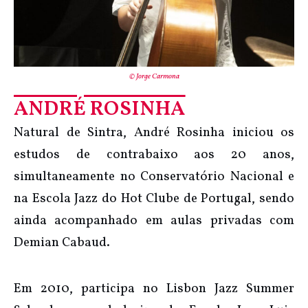
© Jorge Carmona
ANDRÉ ROSINHA
Natural de Sintra, André Rosinha iniciou os
estudos de contrabaixo aos 20 anos,
simultaneamente no Conservatório Nacional e
na Escola Jazz do Hot Clube de Portugal, sendo
ainda acompanhado em aulas privadas com
Demian Cabaud.
Em 2010, participa no Lisbon Jazz Summer