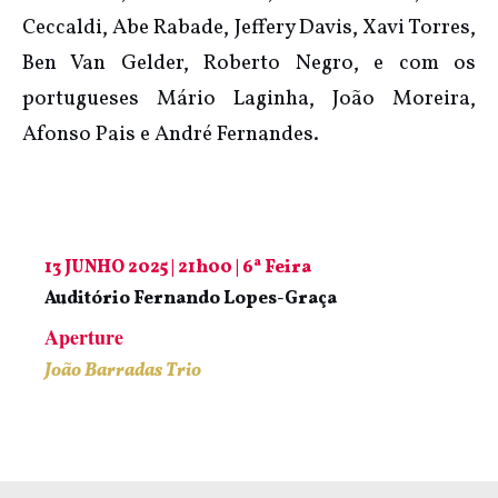
Ceccaldi, Abe Rabade, Jeffery Davis, Xavi Torres,
Ben Van Gelder, Roberto Negro, e com os
portugueses Mário Laginha, João Moreira,
Afonso Pais e André Fernandes.
13 JUNHO 2025 | 21h00 | 6ª Feira
Auditório Fernando Lopes-Graça
Aperture
João Barradas Trio