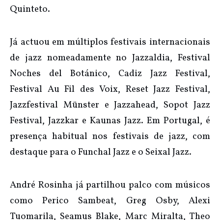
Quinteto.
Já actuou em múltiplos festivais internacionais
de jazz nomeadamente no Jazzaldia, Festival
Noches del Botánico, Cadiz Jazz Festival,
Festival Au Fil des Voix, Reset Jazz Festival,
Jazzfestival Münster e Jazzahead, Sopot Jazz
Festival, Jazzkar e Kaunas Jazz. Em Portugal, é
presença habitual nos festivais de jazz, com
destaque para o Funchal Jazz e o Seixal Jazz.
André Rosinha já partilhou palco com músicos
como Perico Sambeat, Greg Osby, Alexi
Tuomarila, Seamus Blake, Marc Miralta, Theo