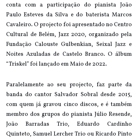
conta com a participação do pianista João
Paulo Esteves da Silva e do baterista Marcos
Cavaleiro. O projecto foi apresentado no Centro
Cultural de Belém, Jazz 2020, organizado pela
Fundação Calouste Gulbenkian, Seixal Jazz e
Noites Azuladas de Castelo Branco. O álbum
“Triskel” foi lançado em Maio de 2022.
Paralelamente ao seu projecto, faz parte da
banda do cantor Salvador Sobral desde 2015,
com quem já gravou cinco discos, e é também
membro dos grupos do pianista Júlio Resende,
João Barradas Trio, Eduardo Cardinho
Quinteto, Samuel Lercher Trio ou Ricardo Pinto