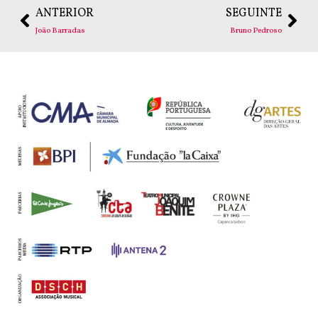
ANTERIOR
SEGUINTE
João Barradas
Bruno Pedroso