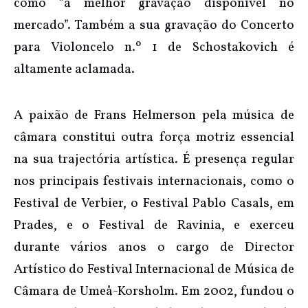
como “a melhor gravação disponível no
mercado”. Também a sua gravação do Concerto
para Violoncelo n.º 1 de Schostakovich é
altamente aclamada.
A paixão de Frans Helmerson pela música de
câmara constitui outra força motriz essencial
na sua trajectória artística. É presença regular
nos principais festivais internacionais, como o
Festival de Verbier, o Festival Pablo Casals, em
Prades, e o Festival de Ravinia, e exerceu
durante vários anos o cargo de Director
Artístico do Festival Internacional de Música de
Câmara de Umeå-Korsholm. Em 2002, fundou o