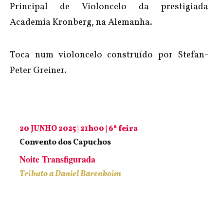
Principal de Violoncelo da prestigiada
Academia Kronberg, na Alemanha.
Toca num violoncelo construído por Stefan-
Peter Greiner.
20 JUNHO 2025 | 21h00 | 6ª feira
Convento dos Capuchos
Noite Transfigurada
Tributo a Daniel Barenboim