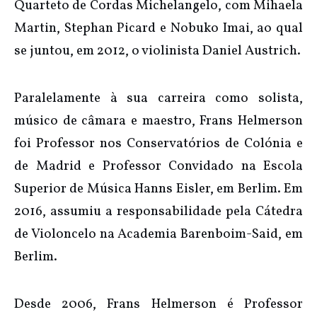
Quarteto de Cordas Michelangelo, com Mihaela
Martin, Stephan Picard e Nobuko Imai, ao qual
se juntou, em 2012, o violinista Daniel Austrich.
Paralelamente à sua carreira como solista,
músico de câmara e maestro, Frans Helmerson
foi Professor nos Conservatórios de Colónia e
de Madrid e Professor Convidado na Escola
Superior de Música Hanns Eisler, em Berlim. Em
2016, assumiu a responsabilidade pela Cátedra
de Violoncelo na Academia Barenboim-Said, em
Berlim.
Desde 2006, Frans Helmerson é Professor