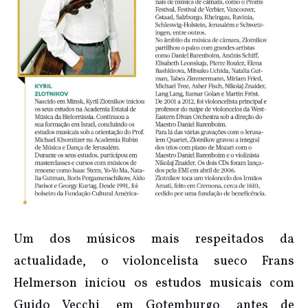
Um dos músicos mais respeitados da
actualidade, o violoncelista sueco Frans
Helmerson iniciou os estudos musicais com
Guido Vecchi, em Gotemburgo, antes de