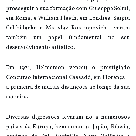
prosseguir a sua formação com Giuseppe Selmi,
em Roma, e William Pleeth, em Londres. Sergiu
Celibidache e Mstislav Rostropovich tiveram
também um papel fundamental no seu
desenvolvimento artístico.
Em 1971, Helmerson venceu o prestigiado
Concurso Internacional Cassadó, em Florença –
a primeira de muitas distinções ao longo da sua
carreira.
Diversas digressões levaram-no a numerosos
países da Europa, bem como ao Japão, Rússia,