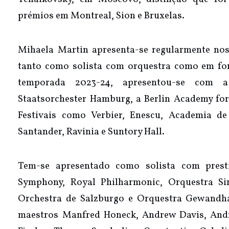
prémios em Montreal, Sion e Bruxelas.
Mihaela Martin apresenta-se regularmente nos 
tanto como solista com orquestra como em fo
temporada 2023-24, apresentou-se com a
Staatsorchester Hamburg, a Berlin Academy fo
Festivais como Verbier, Enescu, Academia de
Santander, Ravinia e Suntory Hall.
Tem-se apresentado como solista com prest
Symphony, Royal Philharmonic, Orquestra S
Orchestra de Salzburgo e Orquestra Gewandha
maestros Manfred Honeck, Andrew Davis, Andr