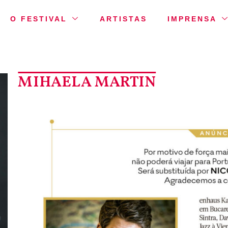
O FESTIVAL
ARTISTAS
IMPRENSA
MIHAELA MARTIN