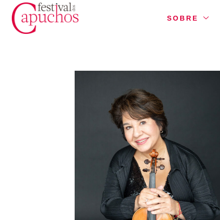
SOBRE