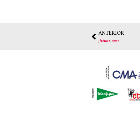
ANTERIOR
Jérôme Comte