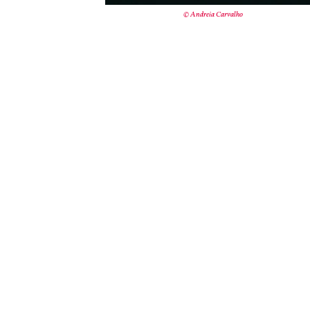
© Andreia Carvalho