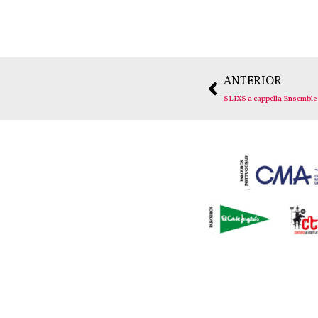
ANTERIOR
SLIXS a cappella Ensemble