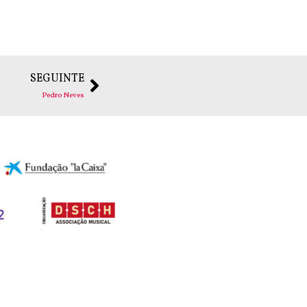
SEGUINTE
Pedro Neves