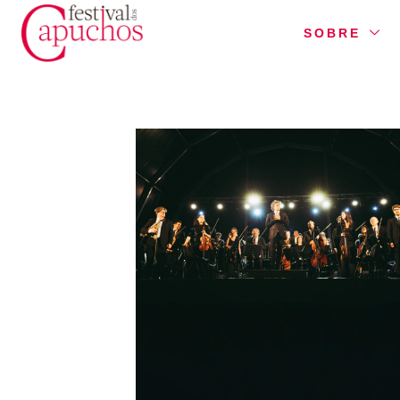
SOBRE