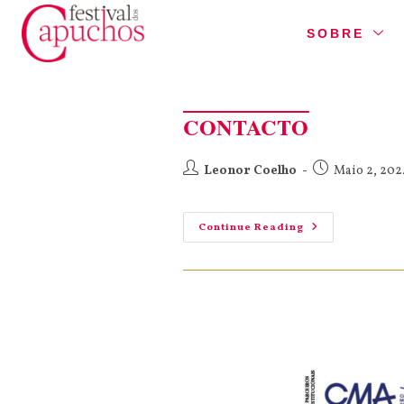
SOBRE
CONTACTO
Leonor Coelho
Maio 2, 202
Continue Reading