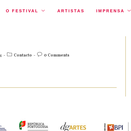
O FESTIVAL
ARTISTAS
IMPRENSA
4
Contacto
0 Comments