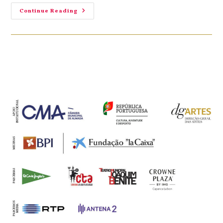
Continue Reading