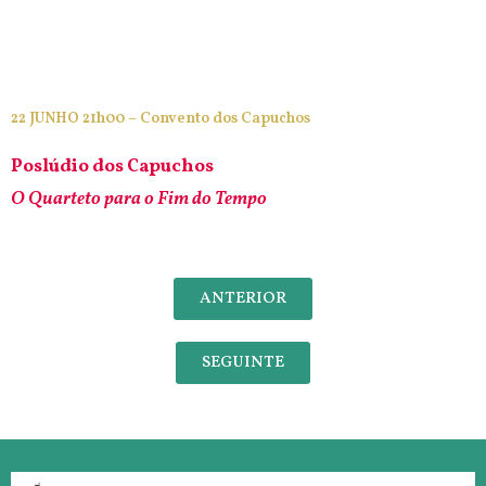
22 JUNHO 21h00 – Convento dos Capuchos
Poslúdio dos Capuchos
O Quarteto para o Fim do Tempo
ANTERIOR
SEGUINTE