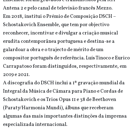
Antena 2 e pelo canal de televisão francês Mezzo.
Em 2018, institui o Prémio de Composição DSCH –
Schostakovich Ensemble, que tem por objectivo
reconhecer, incentivar e divulgar a criação musical
erudita contemporânea portuguesa e destina-se a
galardoar a obra e o trajecto de mérito de um
compositor português de referência. Luís Tinoco e Eurico
Carrapatoso foram distinguidos, respectivamente, em
2019 e 2021.
A discografia do DSCH inclui a 1ª gravação mundial da
Integral da Música de Câmara para Piano e Cordas de
Schostakovich e os Trios Opus 11 e 38 de Beethoven
(Paraty/Harmonia Mundi), álbuns que receberam
algumas das mais importantes distinções da imprensa
especializada internacional.