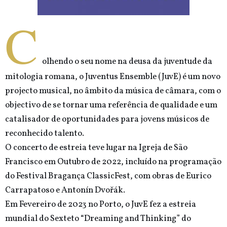
C
olhendo o seu nome na deusa da juventude da
mitologia romana, o Juventus Ensemble (JuvE) é um novo
projecto musical, no âmbito da música de câmara, com o
objectivo de se tornar uma referência de qualidade e um
catalisador de oportunidades para jovens músicos de
reconhecido talento.
O concerto de estreia teve lugar na Igreja de São
Francisco em Outubro de 2022, incluído na programação
do Festival Bragança ClassicFest, com obras de Eurico
Carrapatoso e Antonín Dvořák.
Em Fevereiro de 2023 no Porto, o JuvE fez a estreia
mundial do Sexteto “Dreaming and Thinking” do