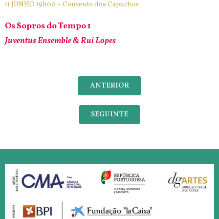
11 JUNHO 19h00 – Convento dos Capuchos
Os Sopros do Tempo 1
Juventus Ensemble & Rui Lopes
ANTERIOR
SEGUINTE