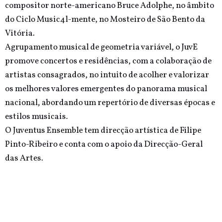
compositor norte-americano Bruce Adolphe, no âmbito
do Ciclo Music4l-mente, no Mosteiro de São Bento da
Vitória.
Agrupamento musical de geometria variável, o JuvE
promove concertos e residências, com a colaboração de
artistas consagrados, no intuito de acolher e valorizar
os melhores valores emergentes do panorama musical
nacional, abordando um repertório de diversas épocas e
estilos musicais.
O Juventus Ensemble tem direcção artística de Filipe
Pinto-Ribeiro e conta com o apoio da Direcção-Geral
das Artes.