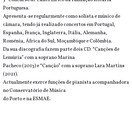
Portuguesa.
Apresenta-se regularmente como solista e músico de
câmara, tendo já realizado concertos em Portugal,
Espanha, França, Inglaterra, Itália, Alemanha,
Roménia, África do Sul, Moçambique e Colômbia.
Da sua discografia fazem parte dois CD: “Canções de
Lemúria” com a soprano Marina
Pacheco (2013) e “Canção” com a soprano Lara Martins
(2021).
Actualmente exerce funções de pianista acompanhadora
no Conservatório de Música
do Porto e na ESMAE.