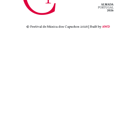
© Festival de Música dos Capuchos 2026 | Built by
AWD