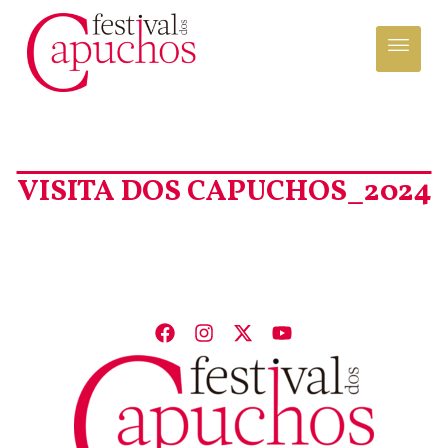
VISITA DOS CAPUCHOS_2024