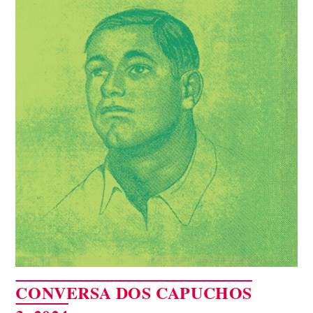
CONVERSA DOS CAPUCHOS