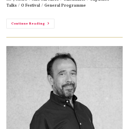
Talks
/
O Festival
/
General Programme
Continue Reading