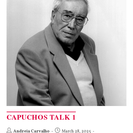
CAPUCHOS TALK 1
Andreia Carvalho
March 28, 2025